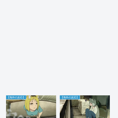
【海外の反応】
【海外の反応】