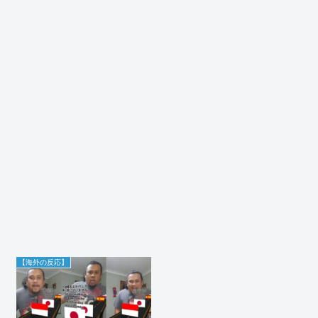
【海外の反応】