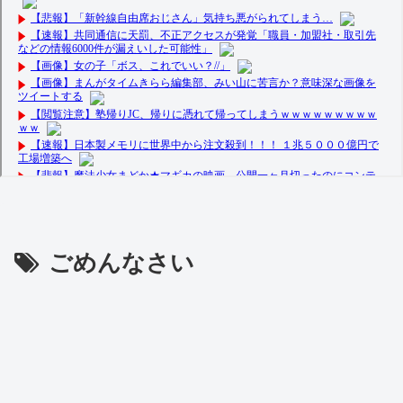
ごめんなさい