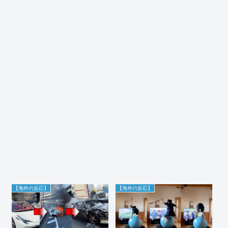
【海外の反応】
【海外の反応】