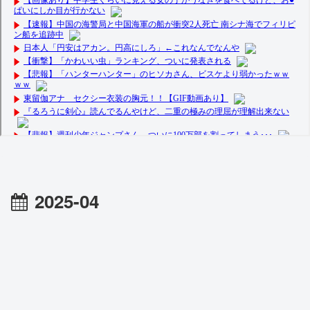
2025-04