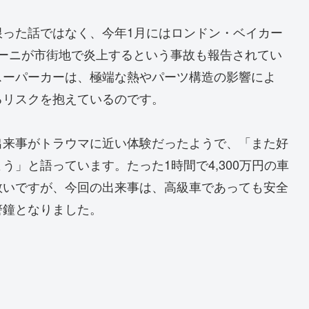
限った話ではなく、今年1月にはロンドン・ベイカー
ルギーニが市街地で炎上するという事故も報告されてい
スーパーカーは、極端な熱やパーツ構造の影響によ
るリスクを抱えているのです。
出来事がトラウマに近い体験だったようで、「また好
」と語っています。たった1時間で4,300万円の車
救いですが、今回の出来事は、高級車であっても安全
警鐘となりました。