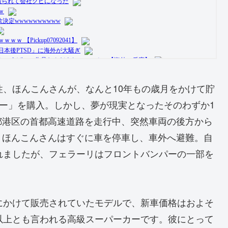
性、ほんこんさんが、なんと10年もの歳月をかけて貯
ダー」を購入。しかし、夢が現実となったそのわずか1
都港区の首都高速道路を走行中、突然車両の後方から
。ほんこんさんはすぐに車を停車し、車外へ避難。自
れましたが、フェラーリはフロントバンパーの一部を
5年にかけて販売されていたモデルで、新車価格はおよそ
0万円以上とも言われる高級スーパーカーです。彼にとって