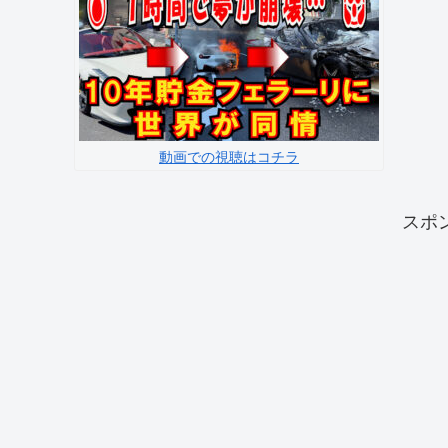
動画での視聴はコチラ
スポ