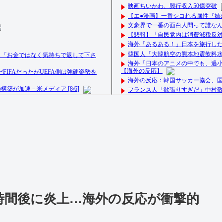
時間後に炎上…海外の反応が衝撃的