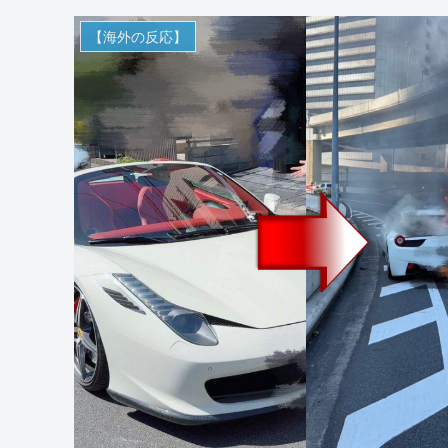
【海外の反応】