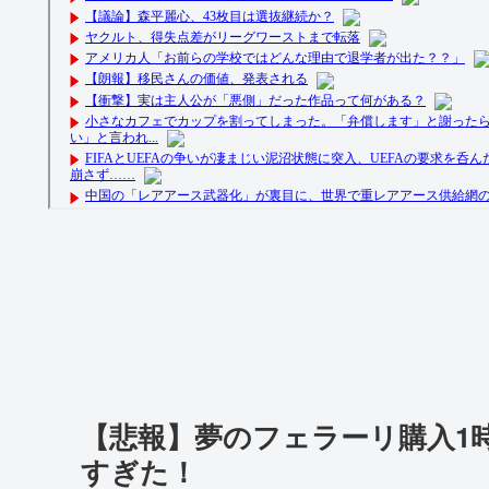
【悲報】夢のフェラーリ購入1
すぎた！