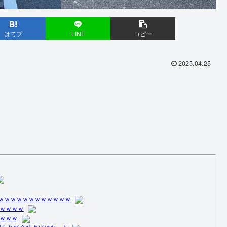
はてブ
LINE
コピー
2025.04.25