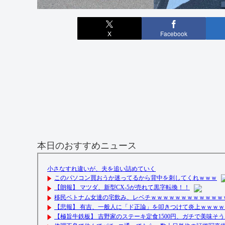
X
Facebook
本日のおすすめニュース