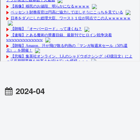
2024-04