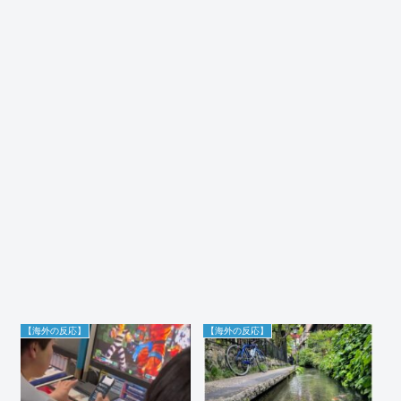
【海外の反応】
【海外の反応】