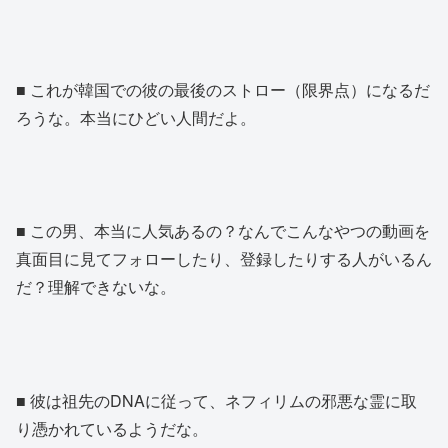
■ これが韓国での彼の最後のストロー（限界点）になるだ
ろうな。本当にひどい人間だよ。
■ この男、本当に人気あるの？なんでこんなやつの動画を
真面目に見てフォローしたり、登録したりする人がいるん
だ？理解できないな。
■ 彼は祖先のDNAに従って、ネフィリムの邪悪な霊に取
り憑かれているようだな。