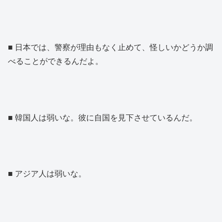
■ 日本では、警察が理由もなく止めて、怪しいかどうか調
べることができるんだよ。
■ 韓国人は弱いな。彼に自国を見下させているんだ。
■ アジア人は弱いな。