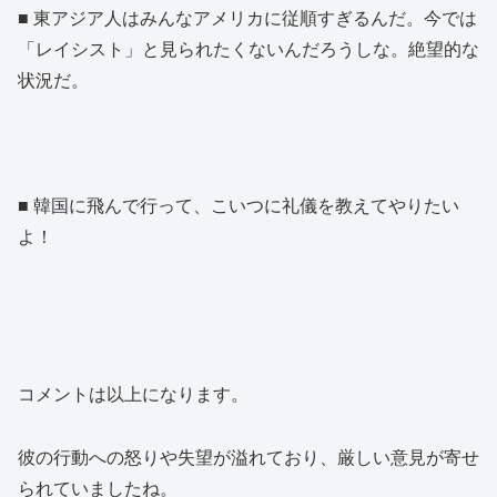
■ 東アジア人はみんなアメリカに従順すぎるんだ。今では
「レイシスト」と見られたくないんだろうしな。絶望的な
状況だ。
■ 韓国に飛んで行って、こいつに礼儀を教えてやりたい
よ！
コメントは以上になります。
彼の行動への怒りや失望が溢れており、厳しい意見が寄せ
られていましたね。