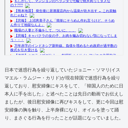
日本で迷惑行為を繰り返していたジョニー・ソマリ(イス
マエル・ラムジー・カリド)が現在韓国で迷惑行為を繰り
返しており、慰安婦像にキスをして、「韓国人のために日
本人に手を出した」と述べたことは先日の動画でお伝えし
ましたが、後日慰安婦像に再びキスをして、更に今回は慰
安婦像の胸を触り、上半身裸になり、オイルを塗って踊
り、まさぐる行為を行ったことが話題になっていました。