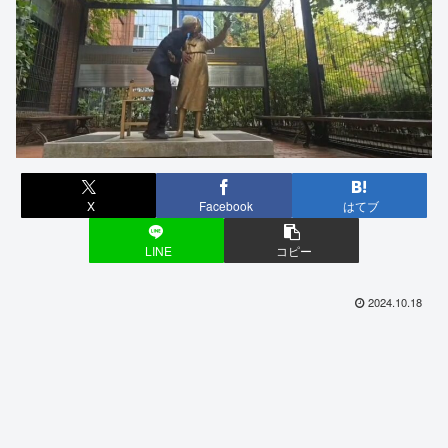
X
Facebook
はてブ
LINE
コピー
2024.10.18