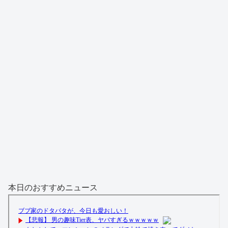
本日のおすすめニュース