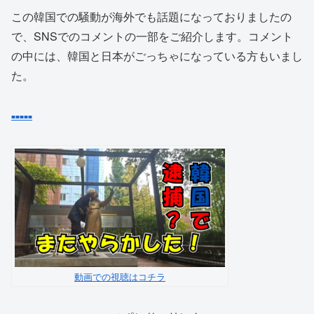
この韓国での騒動が海外でも話題になっておりましたの
で、SNSでのコメントの一部をご紹介します。コメント
の中には、韓国と日本がごっちゃになっている方もいまし
た。
■
■
■
■
■
動画での視聴はコチラ