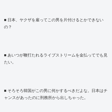
■ 日本、ヤクザを雇ってこの男を片付けるとかできない
の？
■ あいつが鞭打たれるライブストリームを金払ってでも見
たい。
■ そろそろ韓国がこの男に何かするべきだよな。日本はチ
ャンスがあったのに刑務所から出しちゃった。