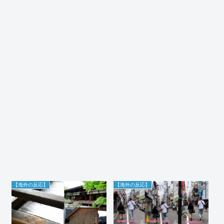
【海外の反応】
【海外の反応】