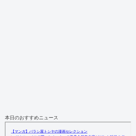
本日のおすすめニュース