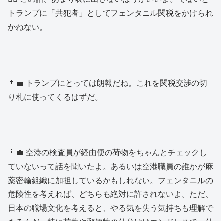
トランプに「共犯者」としてフェンタニル関税をかけられ
かねない。
👨‍💼 トランプにとっては朗報だね。これを関税交渉の切
り札に使ってくるはずだ。
👨‍💼 空港の検査員が経由便の荷物をちゃんとチェックし
ていないって話を聞いたよ。あるいは空港職員の誰かが麻
薬密輸組織に加担しているかもしれない。フェンタニルの
危険性を考えれば、どちらも絶対に許されないよ。ただ、
日本の職場文化を考えると、やる気を失う気持ちも理解で