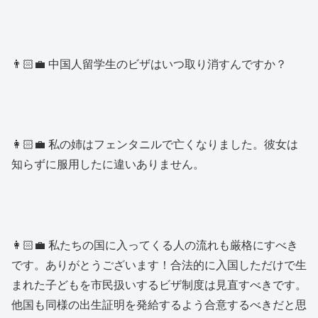
👨🏻‍💼 中国人留学生のビザはいつ取り消すんですか？
👩🏻‍💼 私の姉はフェンタニルで亡くなりました。彼女は
知らずに服用したに違いありません。
👩🏻‍💼 私たちの国に入ってくる人の流れも厳格にすべき
です。ありがとうございます！合法的に入国しただけで生
まれた子どもを市民扱いするビザ制度は見直すべきです。
他国も同様の出生証明を発給するよう合意するべきだと思