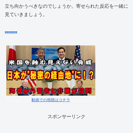
立ち向かうべきなのでしょうか。寄せられた反応を一緒に
見ていきましょう。
■
■
■
■
■
■
■
動画での視聴はコチラ
スポンサーリンク