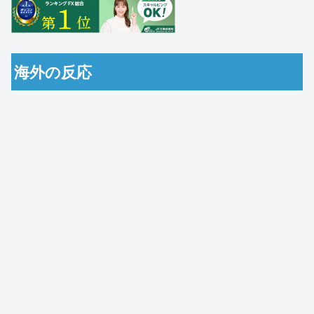
海外の反応