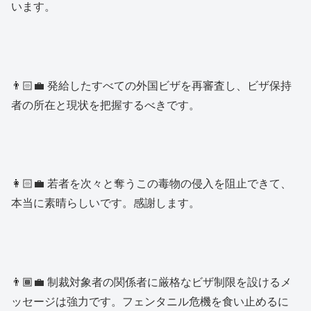
います。
👨🏻‍💼 発給したすべての外国ビザを再審査し、ビザ保持
者の所在と現状を把握するべきです。
👩🏻‍💼 若者を次々と奪うこの毒物の侵入を阻止できて、
本当に素晴らしいです。感謝します。
👨🏾‍💼 制裁対象者の関係者に厳格なビザ制限を設けるメ
ッセージは強力です。フェンタニル危機を食い止めるに