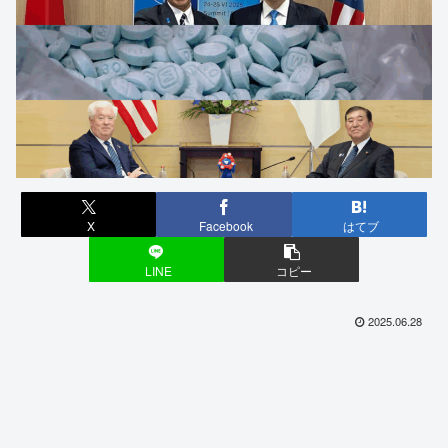
X
Facebook
はてブ
LINE
コピー
2025.06.28