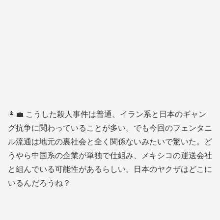
👩‍💼 こうした殺人事件は普通、イラン系と日本のギャン
グ抗争に関わっていることが多い。でも今回のフェンタニ
ル流通は地元の裏社会と全く関係ないみたいで驚いた。ど
うやら中国系の企業が単独で仕組み、メキシコの運送会社
と組んでいる可能性があるらしい。日本のヤクザはどこに
いるんだろうね？