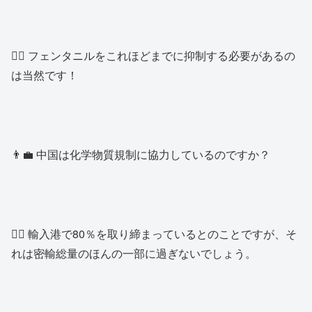
👱‍♀️ フェンタニルをこれほどまでに抑制する必要があるの
は当然です！
👨‍💼 中国は化学物質規制に協力しているのですか？
👱‍♂️ 輸入港で80％を取り締まっているとのことですが、そ
れは密輸総量のほんの一部に過ぎないでしょう。