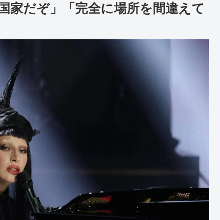
国家だぞ」「完全に場所を間違えて