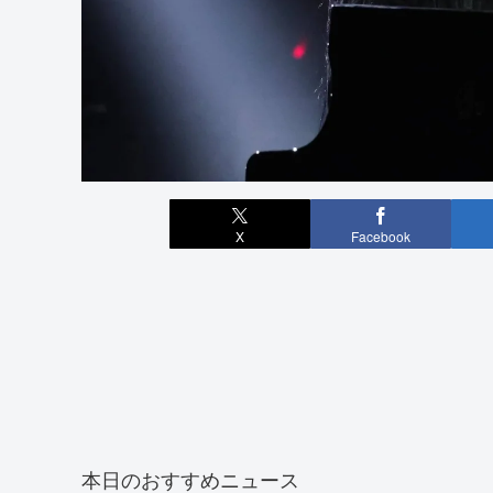
X
Facebook
本日のおすすめニュース