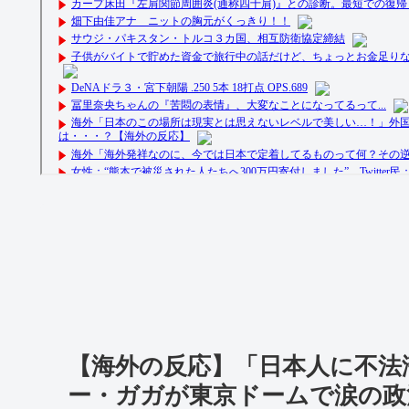
【海外の反応】「日本人に不法
ー・ガガが東京ドームで涙の政