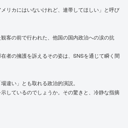
アメリカにはいないけれど、連帯してほしい」と呼び
た観客の前で行われた、他国の国内政治への涙の抗
在者の擁護を訴えるその姿は、SNSを通じて瞬く間
「場違い」とも取れる政治的演説。
を示しているのでしょうか。その驚きと、冷静な指摘