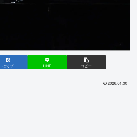
はてブ
LINE
コピー
2026.01.30