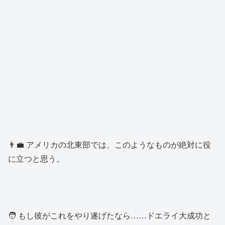
👨‍💼 アメリカの北東部では、このようなものが絶対に役
に立つと思う。
🧑 もし彼がこれをやり遂げたなら……ドエライ大成功と