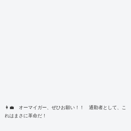
👩‍💼 オーマイガー、ぜひお願い！！ 通勤者として、こ
れはまさに革命だ！