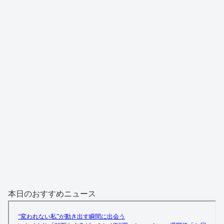
本日のおすすめニュース