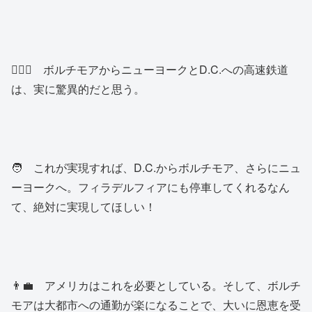
🙍🏾‍♂️ ボルチモアからニューヨークとD.C.への高速鉄道
は、実に驚異的だと思う。
🧑 これが実現すれば、D.C.からボルチモア、さらにニュ
ーヨークへ。フィラデルフィアにも停車してくれるなん
て、絶対に実現してほしい！
👨‍💼 アメリカはこれを必要としている。そして、ボルチ
モアは大都市への通勤が楽になることで、大いに恩恵を受