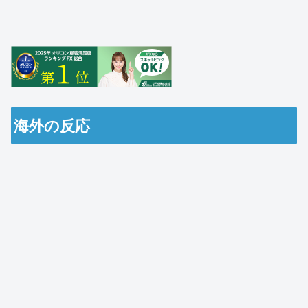
海外の反応