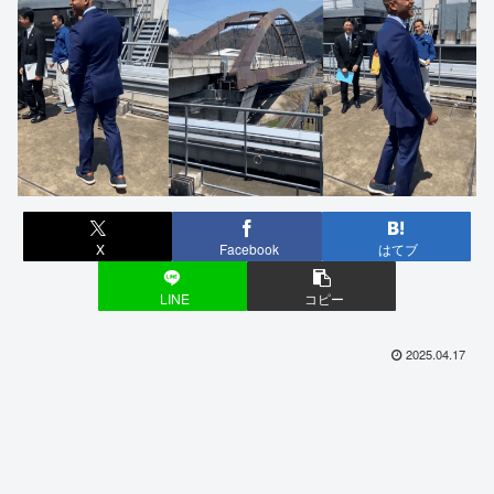
X
Facebook
はてブ
LINE
コピー
2025.04.17