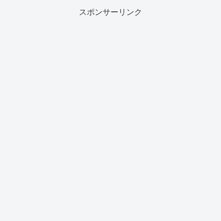
スポンサーリンク