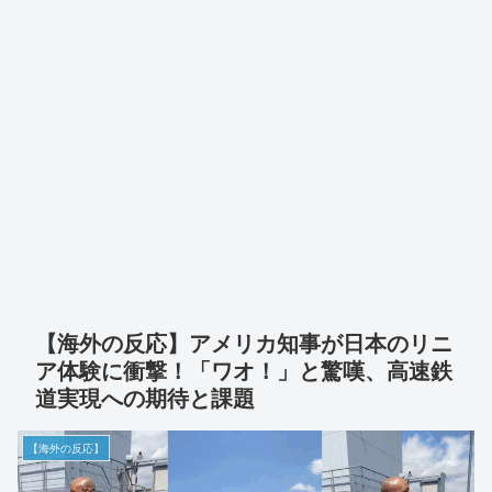
【海外の反応】アメリカ知事が日本のリニ
ア体験に衝撃！「ワオ！」と驚嘆、高速鉄
道実現への期待と課題
【海外の反応】