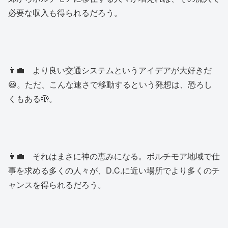
必要な収入も得られるだろう。
👩‍💼 より良い交通システムというアイデアが大好きだ
😃。ただ、こんな速さで移動するという発想は、恐ろし
くもある🫣。
👨‍💼 それはまさに神の恵みになる。ボルチモア地域で仕
事を求める多くの人々が、D.C.に近い場所でより多くのチ
ャンスを得られるだろう。