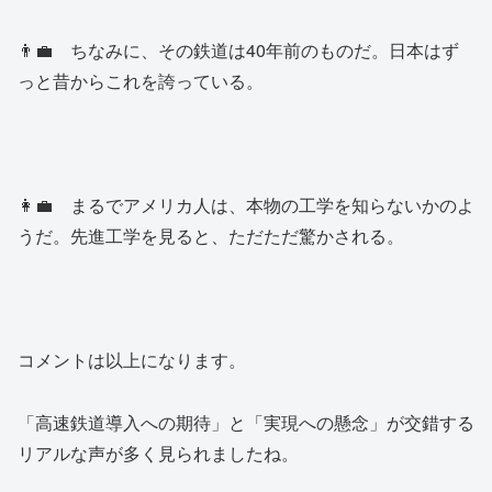
👨‍💼 ちなみに、その鉄道は40年前のものだ。日本はず
っと昔からこれを誇っている。
👩‍💼 まるでアメリカ人は、本物の工学を知らないかのよ
うだ。先進工学を見ると、ただただ驚かされる。
コメントは以上になります。
「高速鉄道導入への期待」と「実現への懸念」が交錯する
リアルな声が多く見られましたね。