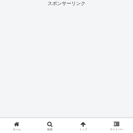
スポンサーリンク
ホーム
検索
トップ
サイドバー