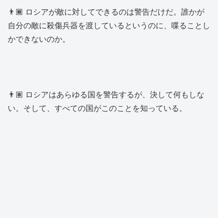
👨🏾 ロシアが敵に対してできるのは警告だけだ。誰かが
自分の敵に殺傷兵器を渡しているというのに、喋ることし
かできないのか。
👨🏽 ロシアはあらゆる国を警告するが、決して何もしな
い。そして、すべての国がこのことを知っている。