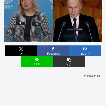
X
Facebook
はてブ
LINE
コピー
2026.03.28