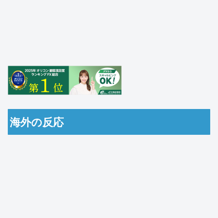
海外の反応