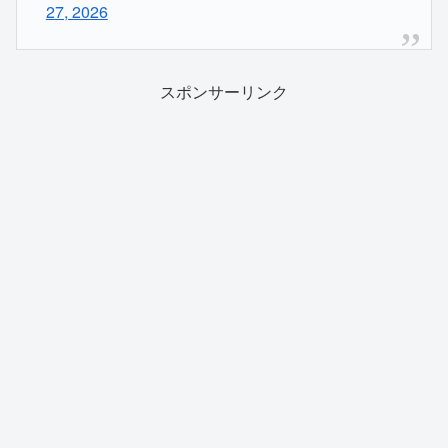
27, 2026
スポンサーリンク