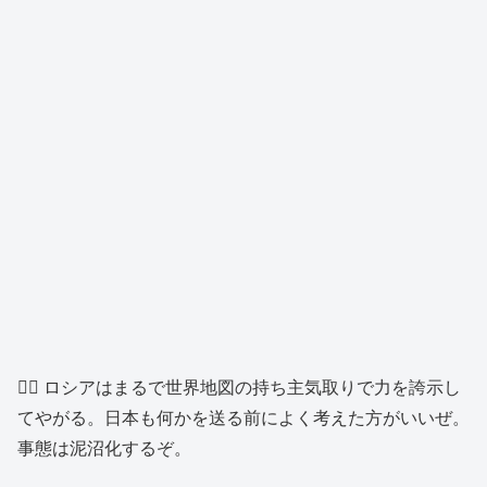
👱‍♂️ ロシアはまるで世界地図の持ち主気取りで力を誇示し
てやがる。日本も何かを送る前によく考えた方がいいぜ。
事態は泥沼化するぞ。