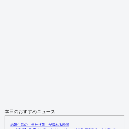
本日のおすすめニュース