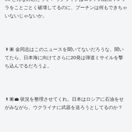
ラをことごとく破壊してるのに、プーチンは何もできちゃ
いないじゃないか。
👨🏽 金同志はこのニュースを聞いてないだろうな。聞い
てたら、日本海に向けてさらに20発は弾道ミサイルを撃
ち込んでるだろうよ。
👨🏽‍💼 状況を整理させてくれ。日本はロシアに石油をせ
がみながら、ウクライナに武器を送ろうとしてるのか？