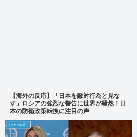
【海外の反応】「日本を敵対行為と見な
す」ロシアの強烈な警告に世界が騒然！日
本の防衛政策転換に注目の声
【海外の反応】