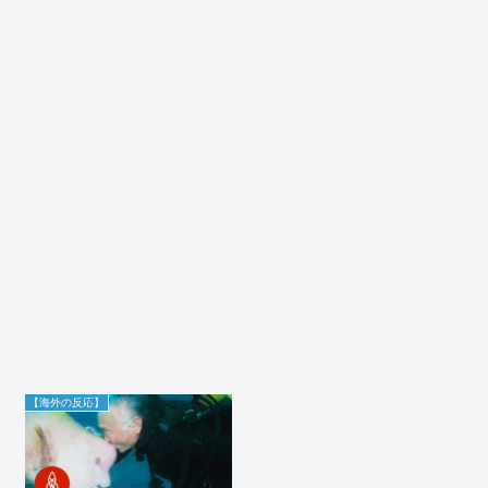
【海外の反応】