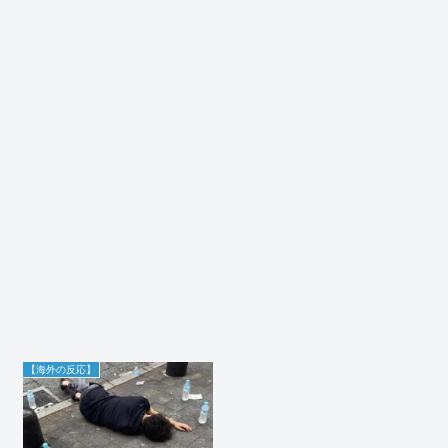
【海外の反応】