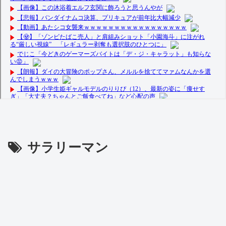
サラリーマン