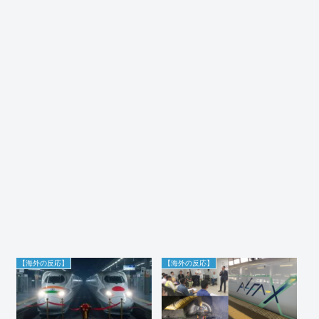
【海外の反応】
【海外の反応】