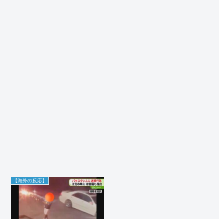
【海外の反応】