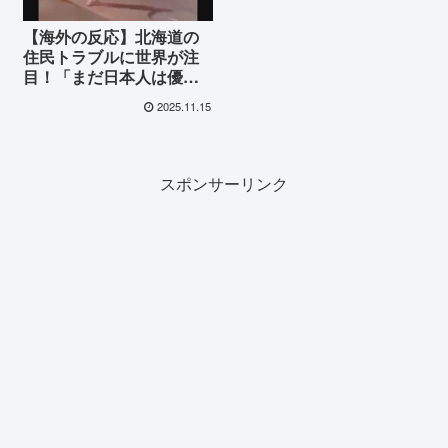
【海外の反応】北海道の
住民トラブルに世界が注
目！「まだ日本人は優し
い」海外が日本の将来を
2025.11.15
案じる理由とは
スポンサーリンク