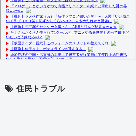
住民トラブル