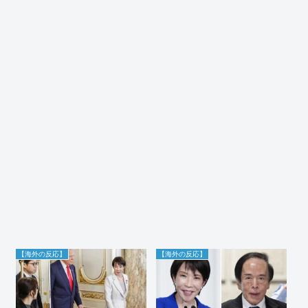
【海外の反応】
【海外の反応】