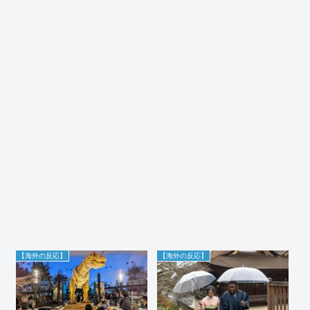
【海外の反応】
【海外の反応】