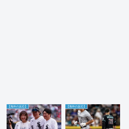
【海外の反応】
【海外の反応】