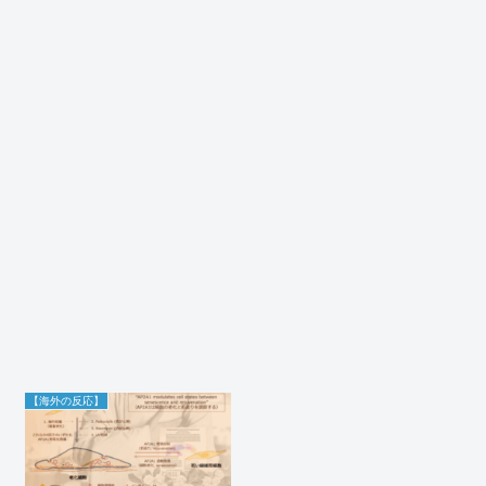
【海外の反応】