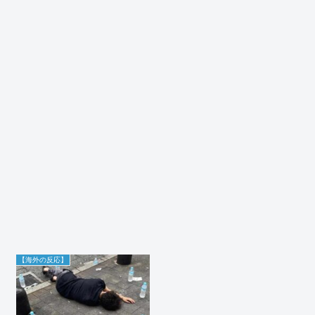
【海外の反応】