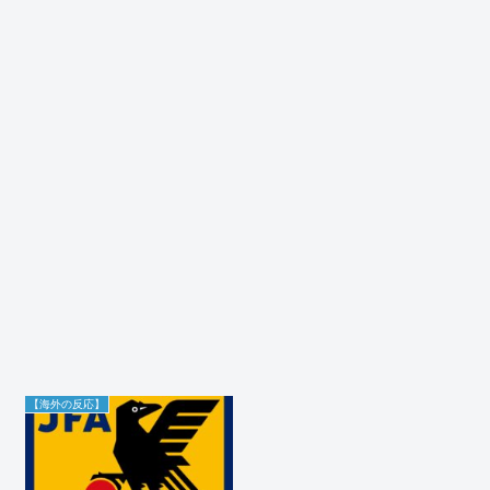
【海外の反応】