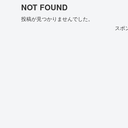
NOT FOUND
投稿が見つかりませんでした。
スポ