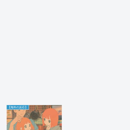
【海外の反応】