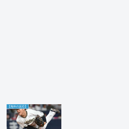
【海外の反応】