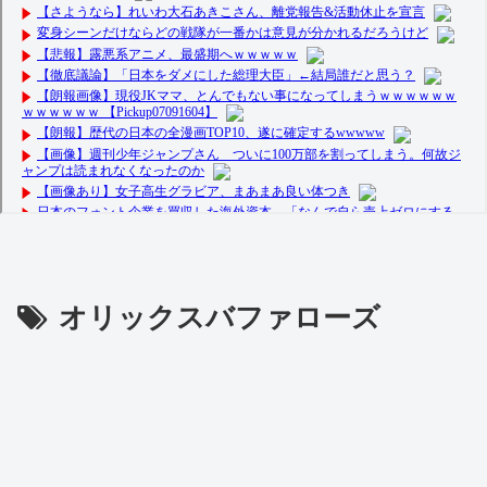
オリックスバファローズ