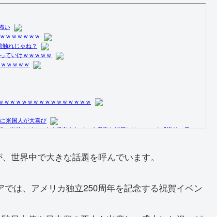
が、世界中で大きな話題を呼んでいます。
リアでは、アメリカ独立250周年を記念する祝賀イベン