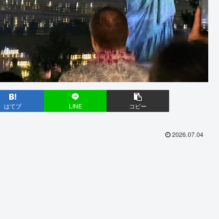
はてブ
LINE
コピー
2026.07.04