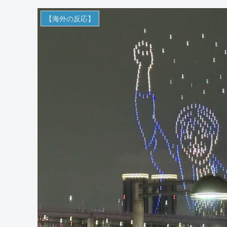
【海外の反応】