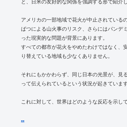
と、日米の友好的な関係を強調する形で紹介
アメリカの一部地域で花火が中止されている
ばつによる山火事のリスク、さらにはパンデ
った現実的な問題が背景にあります。
すべての都市が花火をやめたわけではなく、
り替えている地域も少なくありません。
それにもかかわらず、同じ日本の光景が、見
って伝えられているという状況が起きていま
これに対して、世界はどのような反応を示し
■
■