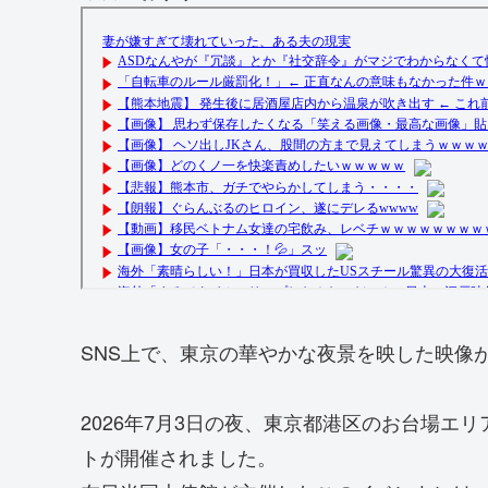
SNS上で、東京の華やかな夜景を映した映像
2026年7月3日の夜、東京都港区のお台場エ
トが開催されました。