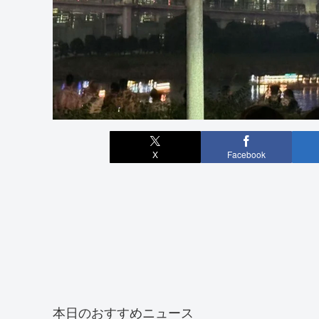
X
Facebook
本日のおすすめニュース