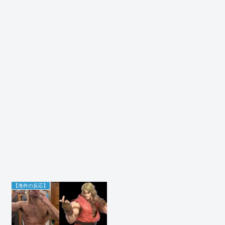
【海外の反応】