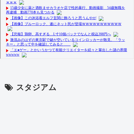
スタジアム