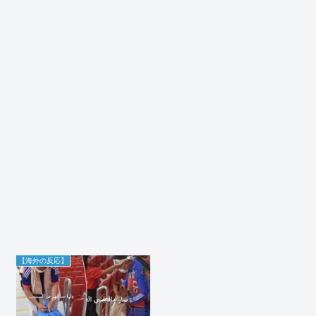
【海外の反応】