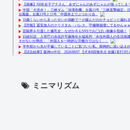
ミニマリズム