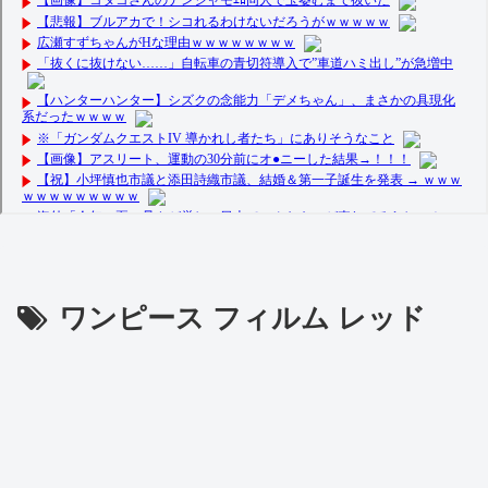
ワンピース フィルム レッド