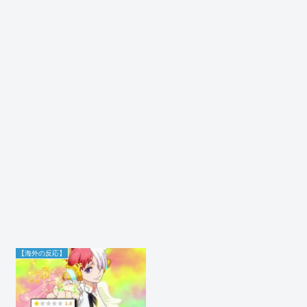
【海外の反応】