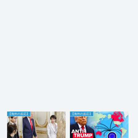
【海外の反応】
【海外の反応】