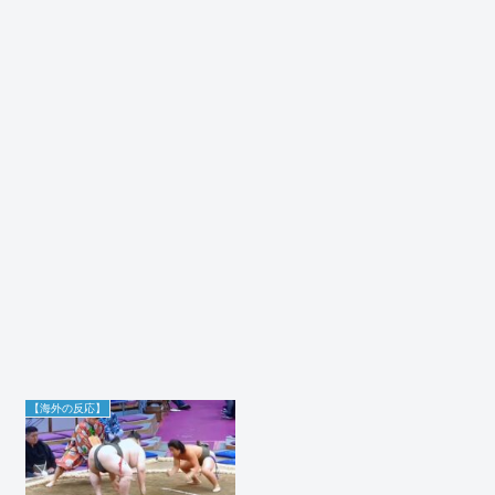
【海外の反応】