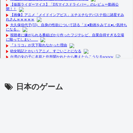
日本のゲーム