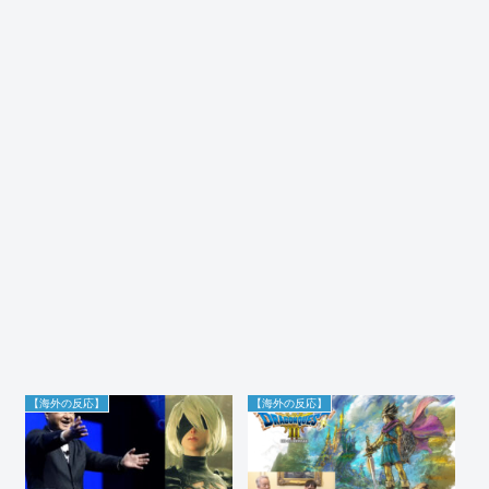
【海外の反応】
【海外の反応】