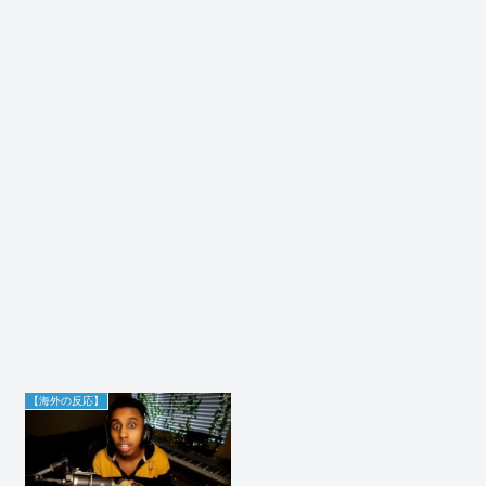
【海外の反応】