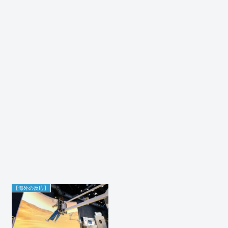
【海外の反応】