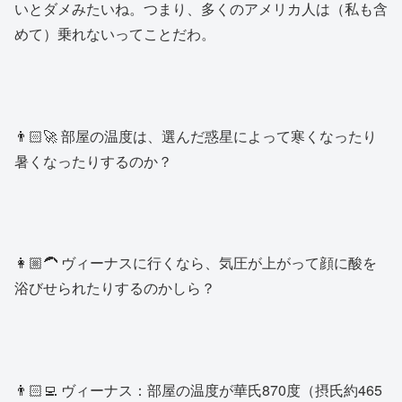
いとダメみたいね。つまり、多くのアメリカ人は（私も含
めて）乗れないってことだわ。
👨🏻‍🚀 部屋の温度は、選んだ惑星によって寒くなったり
暑くなったりするのか？
👩🏼‍🦱 ヴィーナスに行くなら、気圧が上がって顔に酸を
浴びせられたりするのかしら？
👨🏻‍💻 ヴィーナス：部屋の温度が華氏870度（摂氏約465