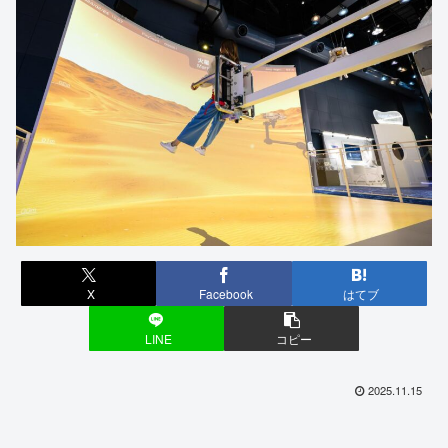
X
Facebook
はてブ
LINE
コピー
2025.11.15