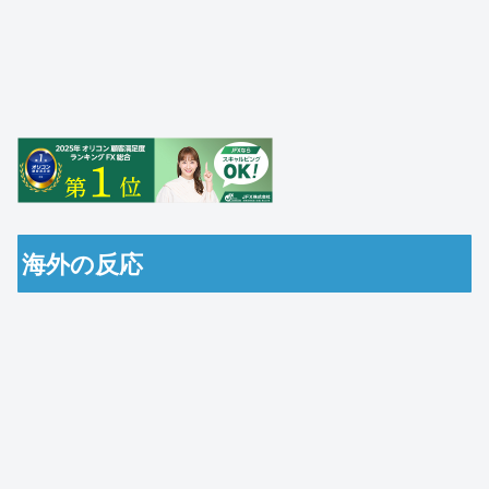
海外の反応