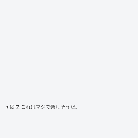
👨🏻‍💻 これはマジで楽しそうだ。