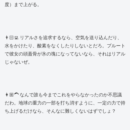
度）まで上がる。
👨🏻‍💻 リアルさを追求するなら、空気を送り込んだり、
水をかけたり、酸素をなくしたりしないとだろ。プルート
で彼女の頭蓋骨が氷の塊になってないなら、それはリアル
じゃないぜ。
👩🏼‍🦱 なんで誰も今までこれをやらなかったのか不思議
だわ。地球の重力の一部を打ち消すように、一定の力で持
ち上げるだけなら、そんなに難しくないはずでしょ？