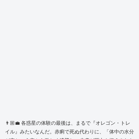
👨🏼‍💼 各惑星の体験の最後は、まるで『オレゴン・トレ
イル』みたいなんだ。赤痢で死ぬ代わりに、「体中の水分