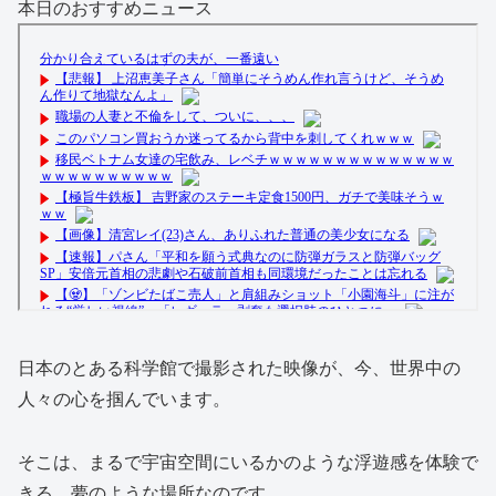
本日のおすすめニュース
日本のとある科学館で撮影された映像が、今、世界中の
人々の心を掴んでいます。
そこは、まるで宇宙空間にいるかのような浮遊感を体験で
きる、夢のような場所なのです。