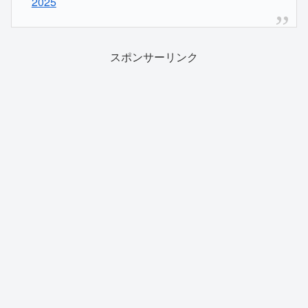
2025
スポンサーリンク