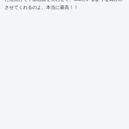
させてくれるのよ。本当に最高！！