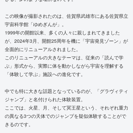
この映像が撮影されたのは、佐賀県武雄市にある佐賀県立
宇宙科学館「ゆめぎんが」。
1999年の開館以来、多くの人々に親しまれてきました
が、2024年3月、開館25周年を機に「宇宙発見ゾーン」が
全面的にリニューアルされました。
このリニューアルの大きなテーマは、従来の「読んで学
ぶ」形式から、実際に体を動かしながら宇宙を理解する
「体験して学ぶ」施設への進化です。
中でも特に大きな話題となっているのが、「グラヴィティ
ジャンプ」と名付けられた体験装置。
ここでは、火星、月、そして冥王星という、それぞれ重力
の異なる3つの天体でのジャンプを疑似体験することがで
きるのです。