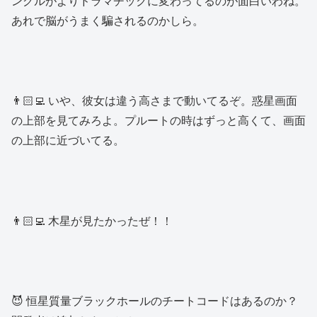
ングルがよりドラマチックに変わってるのが面白いわね。
あれで脳がうまく騙されるのかしら。
👨🏻‍💻 いや、彼女は違う高さまで動いてるぞ。惑星画面
の上部を見てみろよ。プルートの時はずっと高くて、画面
の上部に近づいてる。
👨🏻‍💻 木星が見たかったぜ！！
😈 恒星質量ブラックホールのチートコードはあるのか？