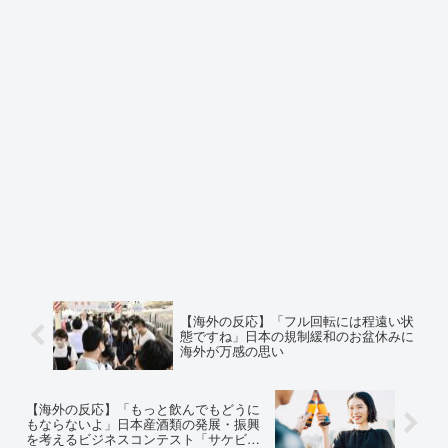
【海外の反応】「フル回転には程遠い状
態ですね」日本の規制緩和のお盆休みに
海外が万感の思い
【海外の反応】「もっと飲んでもどうに
もならないよ」日本産酒類の発展・振興
を考えるビジネスコンテスト「サケビ