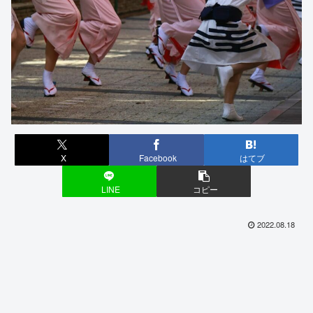
X
Facebook
はてブ
LINE
コピー
2022.08.18