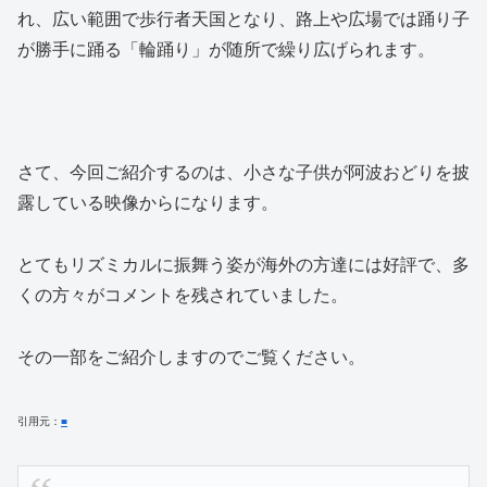
れ、広い範囲で歩行者天国となり、路上や広場では踊り子
が勝手に踊る「輪踊り」が随所で繰り広げられます。
さて、今回ご紹介するのは、小さな子供が阿波おどりを披
露している映像からになります。
とてもリズミカルに振舞う姿が海外の方達には好評で、多
くの方々がコメントを残されていました。
その一部をご紹介しますのでご覧ください。
引用元：
■