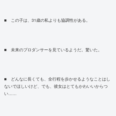
■ この子は、31歳の私よりも協調性がある。
■ 未来のプロダンサーを見ているようだ。驚いた。
■ どんなに長くても、全行程を歩かせるようなことはし
ないでほしいけど、でも、彼女はとてもかわいいからつ
い……