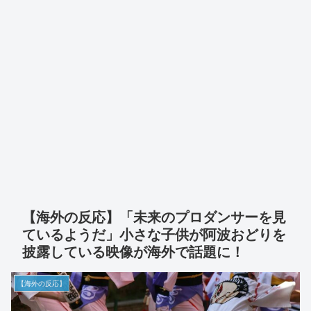
【海外の反応】「未来のプロダンサーを見
ているようだ」小さな子供が阿波おどりを
披露している映像が海外で話題に！
【海外の反応】