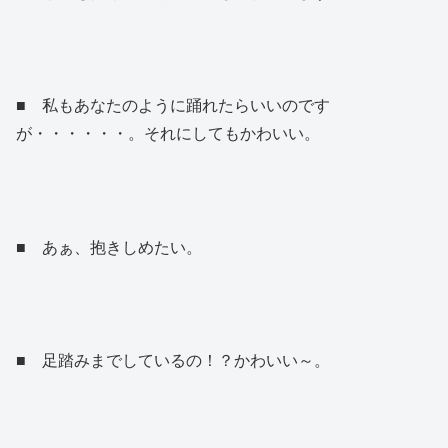
■ 私もあなたのように踊れたらいいのです
が・・・・・・。それにしてもかわいい。
■ あぁ、抱きしめたい。
■ 足踏みまでしているの！？かわいい～。