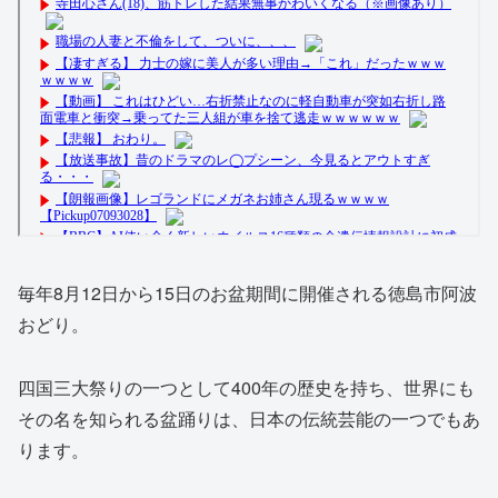
毎年8月12日から15日のお盆期間に開催される徳島市阿波
おどり。
四国三大祭りの一つとして400年の歴史を持ち、世界にも
その名を知られる盆踊りは、日本の伝統芸能の一つでもあ
ります。