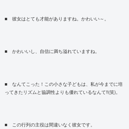
■ 彼女はとても才能がありますね。かわいい～。
■ かわいいし、自信に満ち溢れていますね。
■ なんてこった！この小さな子どもは、私が今までに培
ってきたリズムと協調性よりも優れているなんて!!(笑)。
■ この行列の主役は間違いなく彼女です。