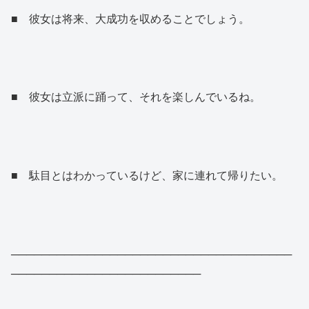
■ 彼女は将来、大成功を収めることでしょう。
■ 彼女は立派に踊って、それを楽しんでいるね。
■ 駄目とはわかっているけど、家に連れて帰りたい。
─────────────────────────────────────
─────────────────────────