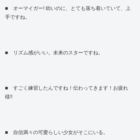
■ オーマイガー! 幼いのに、とても落ち着いていて、上
手ですね。
■ リズム感がいい。未来のスターですね。
■ すごく練習したんですね！伝わってきます！お疲れ
様!!
■ 自信満々の可愛らしい少女がそこにいる。