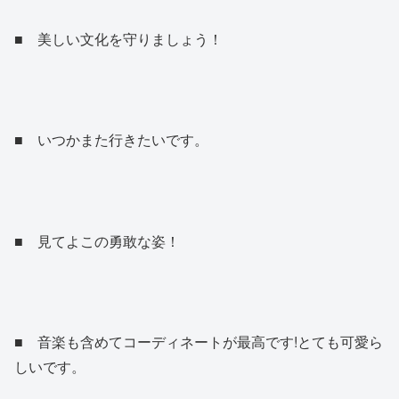
■ 美しい文化を守りましょう！
■ いつかまた行きたいです。
■ 見てよこの勇敢な姿！
■ 音楽も含めてコーディネートが最高です!とても可愛ら
しいです。