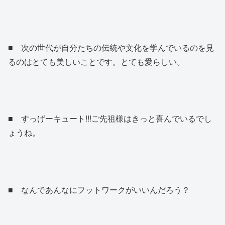
■ 次の世代が自分たちの伝統や文化を学んでいるのを見
るのはとても美しいことです。とても愛らしい。
■ すっげーキュート!!!ご先祖様はきっと喜んでいるでし
ょうね。
■ なんであんなにフットワークがいいんだろう？