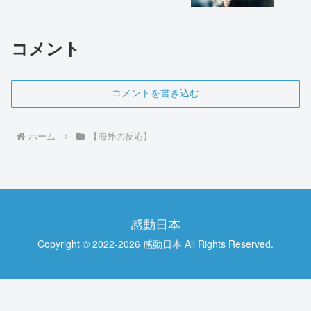
バ！」が海外で話題に
コメント
コメントを書き込む
ホーム
【海外の反応】
感動日本
Copyright © 2022-2026 感動日本 All Rights Reserved.