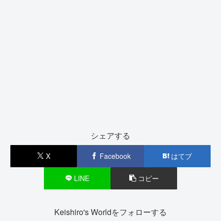
シェアする
X
Facebook
はてブ
LINE
コピー
Keishiro's Worldをフォローする