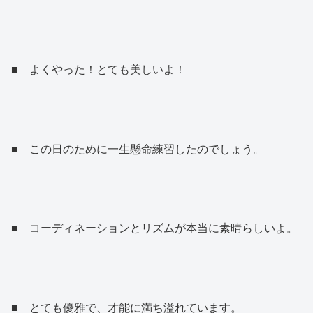
■ よくやった！とても美しいよ！
■ この日のために一生懸命練習したのでしょう。
■ コーディネーションとリズムが本当に素晴らしいよ。
■ とても優雅で、才能に満ち溢れています。