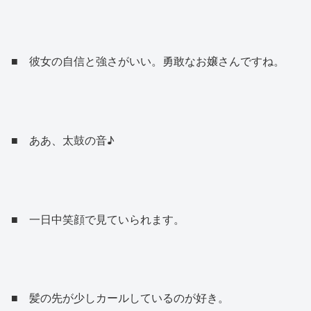
■ 彼女の自信と強さがいい。勇敢なお嬢さんですね。
■ ああ、太鼓の音♪
■ 一日中笑顔で見ていられます。
■ 髪の先が少しカールしているのが好き。