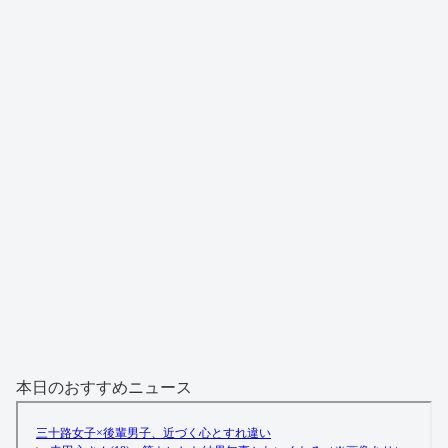
本日のおすすめニュース