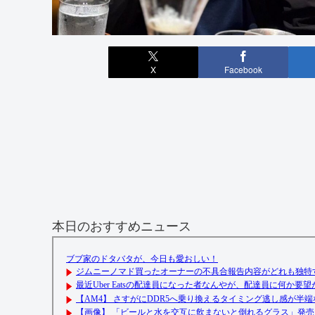
X
Facebook
本日のおすすめニュース