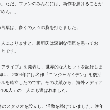
い。ただ、ファンのみんなには、新作を届けることが
ごめん。」
の言葉は、多くの人々の胸を打ちました。
友人によりますと、板垣氏は深刻な病気を患ってお
ことです。
オア アライブ』を発表し、世界的な大ヒットを記録しま
」を率い、2004年には名作『ニンジャガイデン』を復活
ンルを確立したのです。その功績から、海外メディア
100人」の一人にも選ばれました。
自身のスタジオを設立し、活動を続けていました。晩年