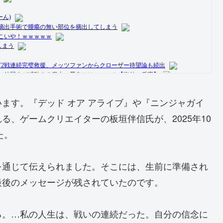
ます。『デッド オア アライブ』や『ニンジャガイ
、ゲームクリエイターの板垣伴信氏が、2025年10
た。
を通じて伝えられました。そこには、生前に準備され
最後のメッセージが残されていたのです。
る。…私の人生は、戦いの連続だった。自分の信念に