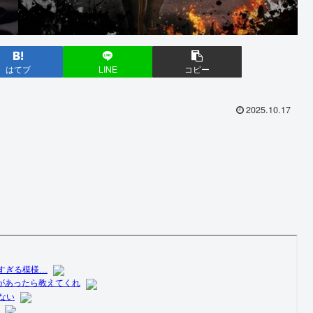
はてブ
LINE
コピー
2025.10.17