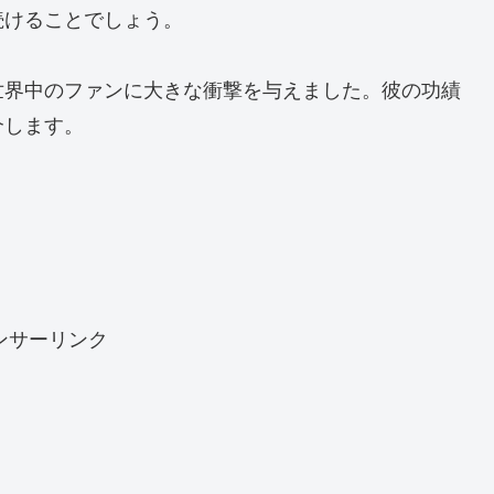
続けることでしょう。
世界中のファンに大きな衝撃を与えました。彼の功績
介します。
ンサーリンク