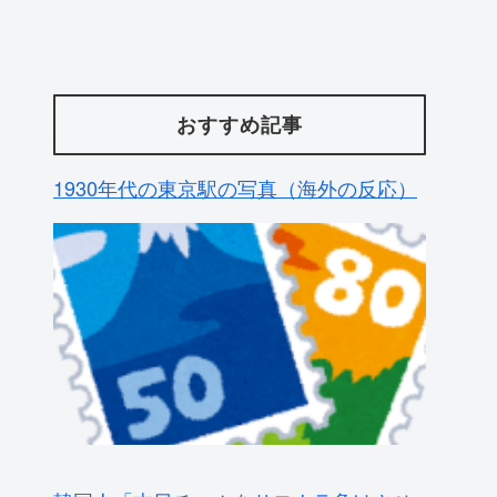
おすすめ記事
1930年代の東京駅の写真（海外の反応）