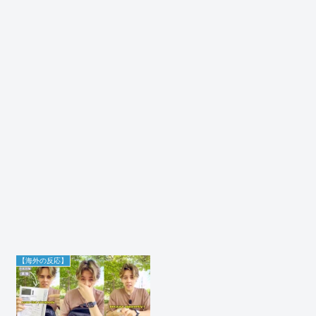
【海外の反応】