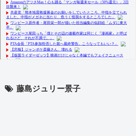
藤島ジュリー景子