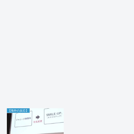
【海外の反応】