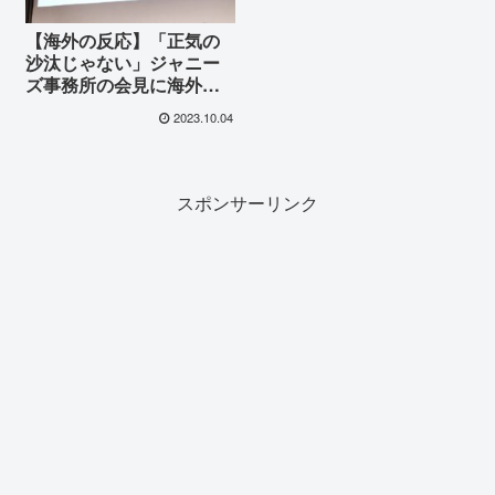
【海外の反応】「正気の
沙汰じゃない」ジャニー
ズ事務所の会見に海外が
激震！
2023.10.04
スポンサーリンク