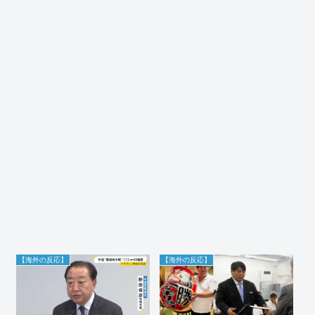
【海外の反応】
【海外の反応】