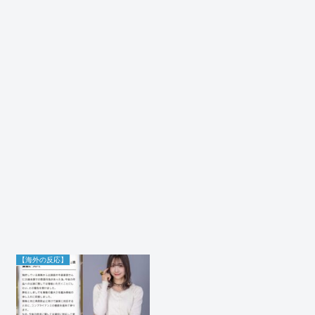
【海外の反応】