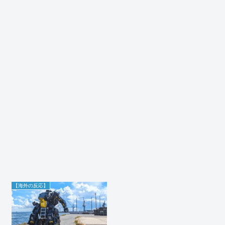
【海外の反応】