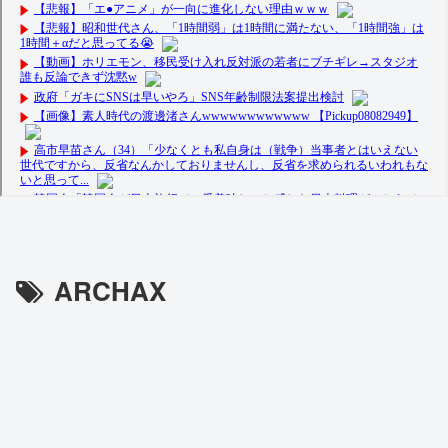
ARCHAX