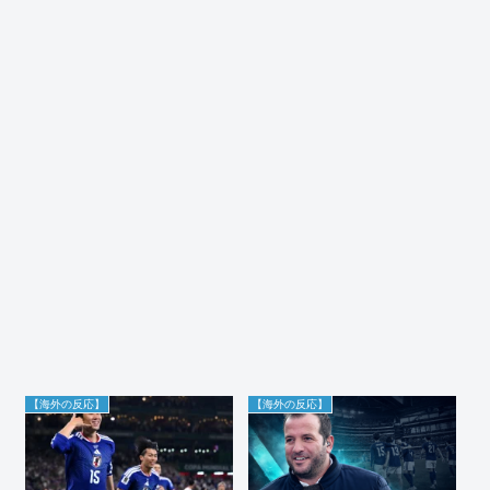
【海外の反応】
【海外の反応】