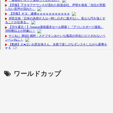
ワールドカップ