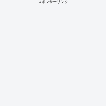
スポンサーリンク