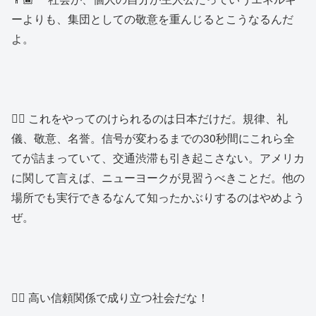
ーよりも、集団としての敬意を重んじるとこうなるんだ
よ。
👱‍♂️ これをやってのけられるのは日本だけだ。規律、礼
儀、敬意、名誉。信号が変わるまでの30秒間にこれら全
てが詰まっていて、交通渋滞も引き起こさない。アメリカ
に関して言えば、ニューヨークが見習うべきことだ。他の
場所でも実行できるなんて知ったかぶりするのはやめよう
ぜ。
👱‍♂️ 高い信頼関係で成り立つ社会だな！