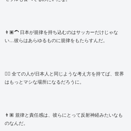
👨🏿‍🦱 日本が規律を持ち込むのはサッカーだけじゃな
い…彼らはあらゆるものに規律をもたらすんだ。
👱‍♂️ 全ての人が日本人と同じような考え方を持てば、世界
はもっとマシな場所になるだろうに。
👨🏽 規律と責任感は、彼らにとって反射神経みたいなも
のなんだ。