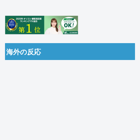
海外の反応