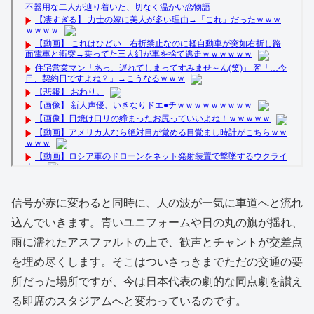
信号が赤に変わると同時に、人の波が一気に車道へと流れ
込んでいきます。青いユニフォームや日の丸の旗が揺れ、
雨に濡れたアスファルトの上で、歓声とチャントが交差点
を埋め尽くします。そこはついさっきまでただの交通の要
所だった場所ですが、今は日本代表の劇的な同点劇を讃え
る即席のスタジアムへと変わっているのです。