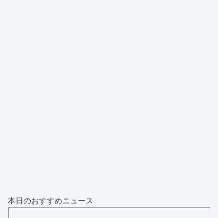
本日のおすすめニュース