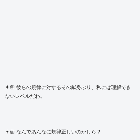
👩🏼 彼らの規律に対するその献身ぶり、私には理解でき
ないレベルだわ。
👩🏼 なんであんなに規律正しいのかしら？