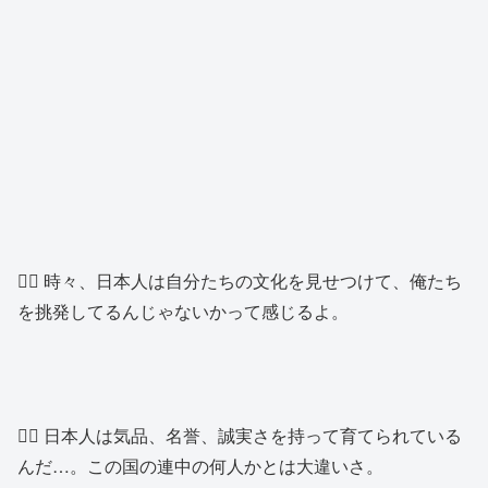
👱‍♂️ 時々、日本人は自分たちの文化を見せつけて、俺たち
を挑発してるんじゃないかって感じるよ。
👱‍♂️ 日本人は気品、名誉、誠実さを持って育てられている
んだ…。この国の連中の何人かとは大違いさ。