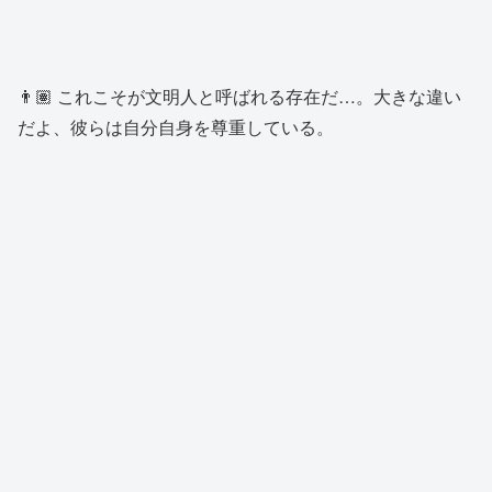
👨🏽 これこそが文明人と呼ばれる存在だ…。大きな違い
だよ、彼らは自分自身を尊重している。