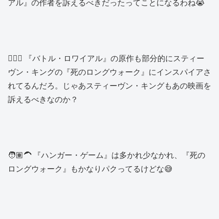
アル』の作者を訴えるべきだったってことになるわね😭
🙍🏻‍♂️ 『バトル・ロワイアル』の原作も部分的にスティー
ヴン・キングの『死のロングウォーク』にインスパイアさ
れてるんだろ。じゃあスティーヴン・キングもあの映画を
訴えるべきなのか？
🧑🏽‍🦱 『ハンガー・ゲーム』は多かれ少なかれ、『死の
ロングウォーク』もかなりパクってるけどな😅