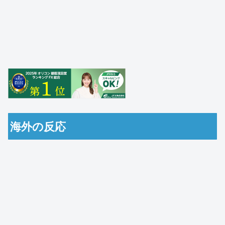
海外の反応