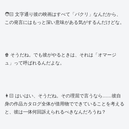
🧑🏻 文字通り彼の映画はすべて「パクリ」なんだから、
この発言にはもっと深い意味がある気がするんだけどな。
🍿 そうだね。でも彼がやるときは、それは「オマージ
ュ」って呼ばれるんだよな。
👩🏻 はいはい、そうだね。その理屈で言うなら……彼自
身の作品カタログ全体が借用物でできていることを考える
と、彼は一体何回訴えられるべきなんだろうね？