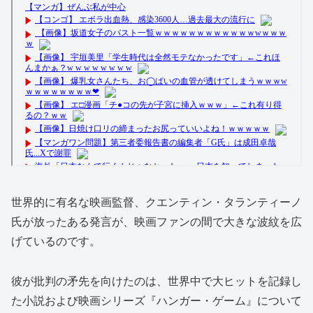
世界的に有名な映画監督、クエンティン・タランティーノ
氏が放ったある発言が、映画ファンの間で大きな波紋を広
げているのです。
彼が批判の矛先を向けたのは、世界中で大ヒットを記録し
た小説および映画シリーズ『ハンガー・ゲーム』について