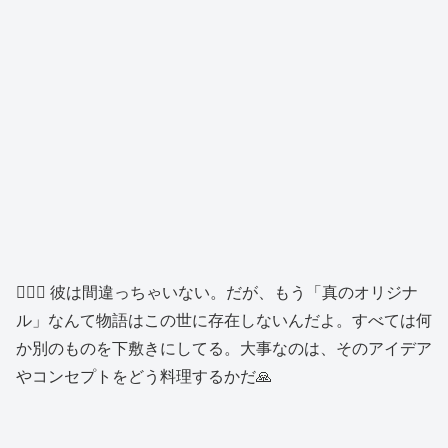
👱🏻‍♂️ 彼は間違っちゃいない。だが、もう「真のオリジナ
ル」なんて物語はこの世に存在しないんだよ。すべては何
か別のものを下敷きにしてる。大事なのは、そのアイデア
やコンセプトをどう料理するかだ🙏