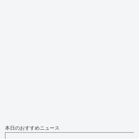
本日のおすすめニュース