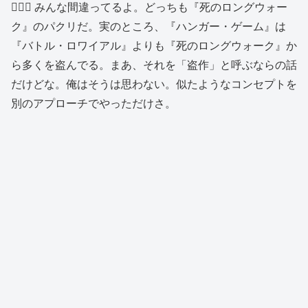
🙍🏻‍♂️ みんな間違ってるよ。どっちも『死のロングウォー
ク』のパクリだ。実のところ、『ハンガー・ゲーム』は
『バトル・ロワイアル』よりも『死のロングウォーク』か
ら多くを盗んでる。まあ、それを「盗作」と呼ぶならの話
だけどな。俺はそうは思わない。似たようなコンセプトを
別のアプローチでやっただけさ。