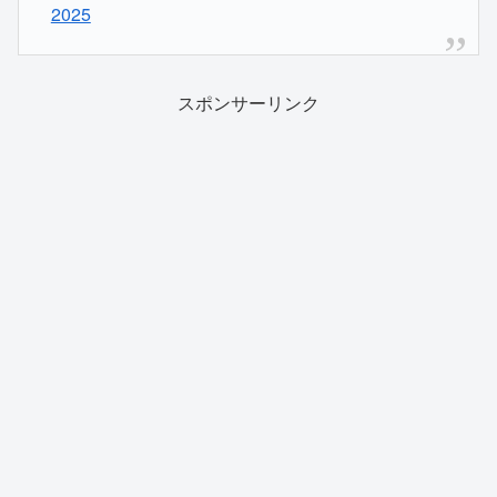
2025
スポンサーリンク