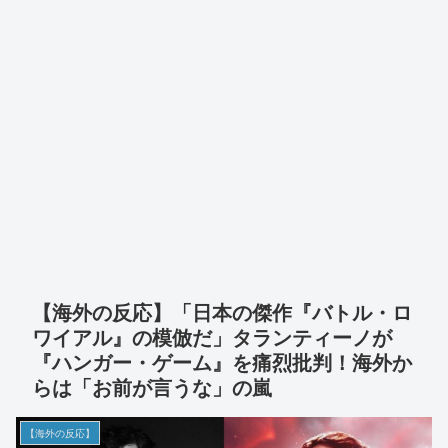
【海外の反応】「日本の傑作『バトル・ロ
ワイアル』の模倣だ」タランティーノが
『ハンガー・ゲーム』を痛烈批判！海外か
らは「お前が言うな」の嵐
【海外の反応】