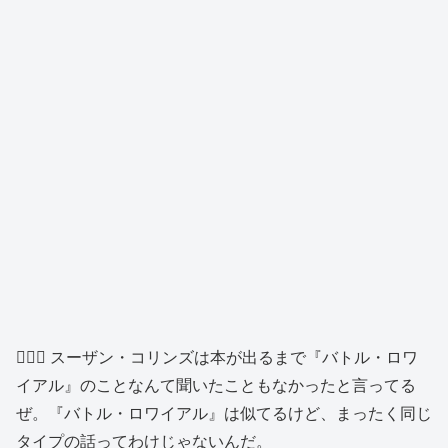
👱🏻‍♂️ スーザン・コリンズは本が出るまで『バトル・ロワ
イアル』のことなんて聞いたこともなかったと言ってる
ぜ。『バトル・ロワイアル』は似てるけど、まったく同じ
タイプの話ってわけじゃないんだ。