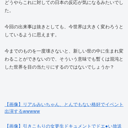
どうやらこれに対しての日本の反応が気になるみたいでし
た。
今回の出来事は抜きとしても、今世界は大きく変わろうと
しているように思えます。
今までのものを一度壊さないと、新しい世の中に生まれ変
わることができないので、そういう意味でも暫くは混沌と
した世界を目の当たりにするのではないでしょうか？
【画像】リアルみいちゃん、とんでもない格好でイベント
出演するwwwww
【画像】引きこもりの女更生ドキュメントでドエ●い放送