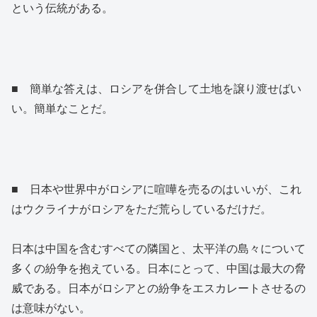
という伝統がある。
■ 簡単な答えは、ロシアを併合して土地を譲り渡せばい
い。簡単なことだ。
■ 日本や世界中がロシアに喧嘩を売るのはいいが、これ
はウクライナがロシアをただ荒らしているだけだ。
日本は中国を含むすべての隣国と、太平洋の島々について
多くの紛争を抱えている。日本にとって、中国は最大の脅
威である。日本がロシアとの紛争をエスカレートさせるの
は意味がない。