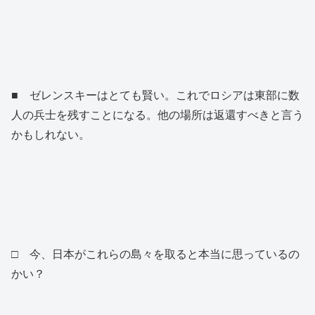
■ ゼレンスキーはとても賢い。これでロシアは東部に数
人の兵士を残すことになる。他の場所は返還すべきと言う
かもしれない。
□ 今、日本がこれらの島々を取ると本当に思っているの
かい？