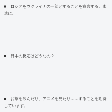
■ ロシアをウクライナの一部とすることを宣言する。永
遠に。
■ 日本の反応はどうなの？
■ お茶を飲んだり、アニメを見たり……することを期待
しています。