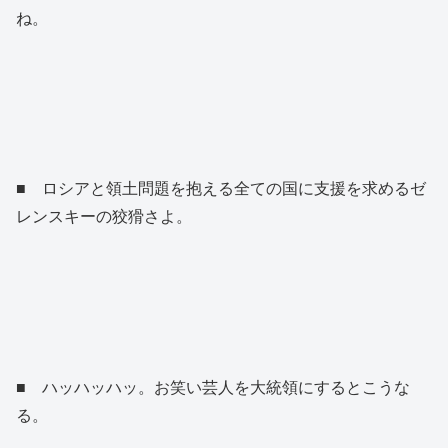
ね。
■ ロシアと領土問題を抱える全ての国に支援を求めるゼ
レンスキーの狡猾さよ。
■ ハッハッハッ。お笑い芸人を大統領にするとこうな
る。