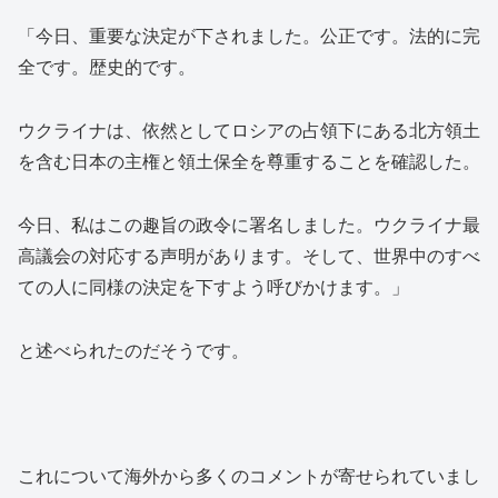
「今日、重要な決定が下されました。公正です。法的に完
全です。歴史的です。
ウクライナは、依然としてロシアの占領下にある北方領土
を含む日本の主権と領土保全を尊重することを確認した。
今日、私はこの趣旨の政令に署名しました。ウクライナ最
高議会の対応する声明があります。そして、世界中のすべ
ての人に同様の決定を下すよう呼びかけます。」
と述べられたのだそうです。
これについて海外から多くのコメントが寄せられていまし