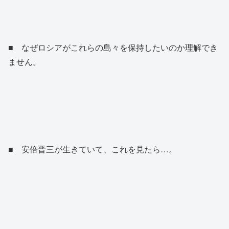
■ なぜロシアがこれらの島々を保持したいのか理解でき
ません。
■ 安倍晋三が生きていて、これを見たら…。