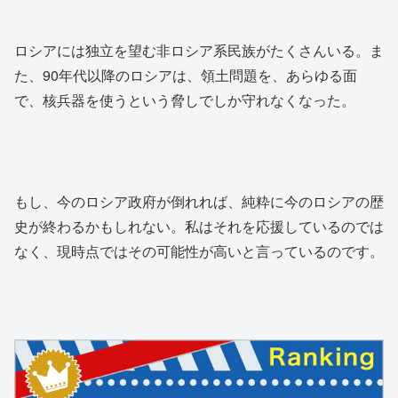
ロシアには独立を望む非ロシア系民族がたくさんいる。ま
た、90年代以降のロシアは、領土問題を、あらゆる面
で、核兵器を使うという脅しでしか守れなくなった。
もし、今のロシア政府が倒れれば、純粋に今のロシアの歴
史が終わるかもしれない。私はそれを応援しているのでは
なく、現時点ではその可能性が高いと言っているのです。