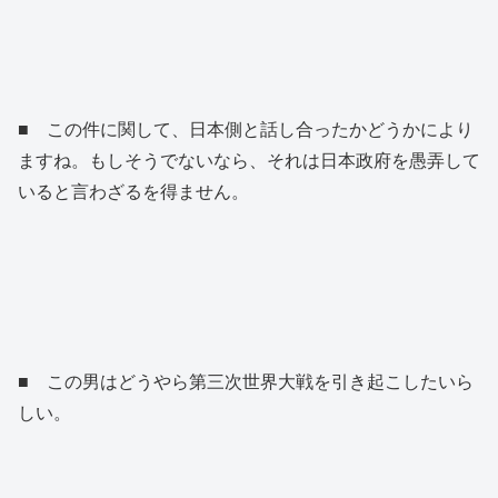
■ この件に関して、日本側と話し合ったかどうかにより
ますね。もしそうでないなら、それは日本政府を愚弄して
いると言わざるを得ません。
■ この男はどうやら第三次世界大戦を引き起こしたいら
しい。