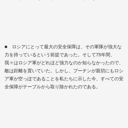
■ ロシアにとって最大の安全保障は、その軍隊が強大な
力を持っているという前提であった。そして75年間、
我々はロシア軍がどれほど強力なのか知らなかったので、
敵は距離を置いていた。しかし、プーチンが親切にもロシ
ア軍が空っぽであることを私たちに示した今、すべての安
全保障がテーブルから取り除かれたのである。