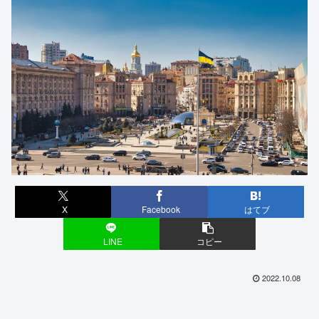
X
Facebook
はてブ
LINE
コピー
2022.10.08