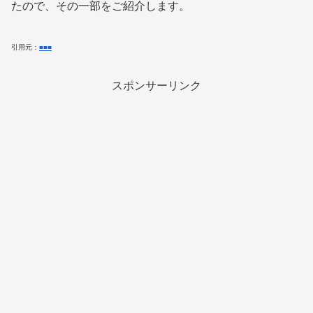
たので、その一部をご紹介します。
引用元：
■
■
■
スポンサーリンク