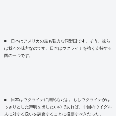
■ 日本はアメリカの最も強力な同盟国です。そう、彼ら
は我々の味方なのです。日本はウクライナを強く支持する
国の一つです。
■ 日本はウクライナに無関心だよ。もしウクライナがは
っきりとした声明を出したいのであれば、中国のウイグル
人に対する扱いを調査することに投票すべきだった。