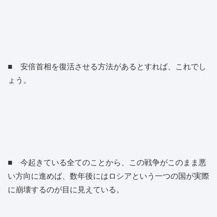
■ 安倍首相を復活させる方法があるとすれば、これでし
ょう。
■ 今起きている全てのことから、この戦争がこのまま悪
い方向に進めば、数年後にはロシアという一つの国が実際
に崩壊するのが目に見えている。