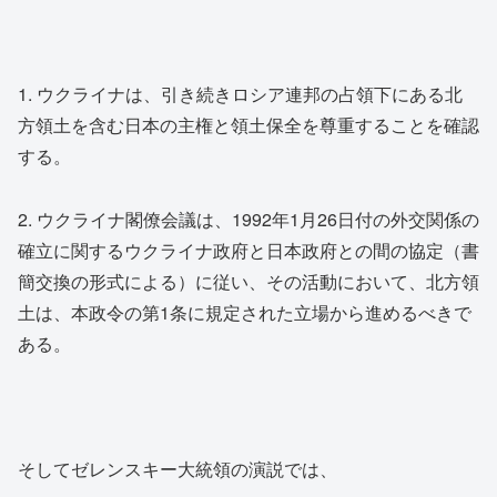
1. ウクライナは、引き続きロシア連邦の占領下にある北
方領土を含む日本の主権と領土保全を尊重することを確認
する。
2. ウクライナ閣僚会議は、1992年1月26日付の外交関係の
確立に関するウクライナ政府と日本政府との間の協定（書
簡交換の形式による）に従い、その活動において、北方領
土は、本政令の第1条に規定された立場から進めるべきで
ある。
そしてゼレンスキー大統領の演説では、