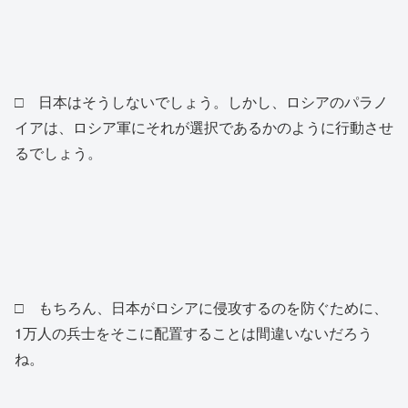
□ 日本はそうしないでしょう。しかし、ロシアのパラノ
イアは、ロシア軍にそれが選択であるかのように行動させ
るでしょう。
□ もちろん、日本がロシアに侵攻するのを防ぐために、
1万人の兵士をそこに配置することは間違いないだろう
ね。