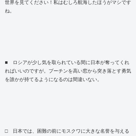
世界を見てください！私はむしろ航海したほうがマシです
ね。
■ ロシアが少し気を取られている間に日本が奪ってくれ
ればいいのですが。プーチンを高い窓から突き落とす勇気
を誰かが持てるようになるのは間違いない。
□ 日本では、困難の前にモスクワに大きな名誉を与える