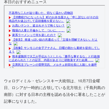
本日のおすすめニュース
ウォロディミル・ゼレンスキー大統領は、10月7日金曜
日、ロシアが一時的に占領している北方領土（千島列島の
南部）に対する日本の主権を認める法令に署名したことが
記事になりました。