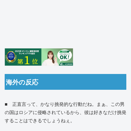
海外の反応
■ 正直言って、かなり挑発的な行動だね。まぁ、この男
の国はロシアに侵略されているから、彼は好きなだけ挑発
することはできるでしょうねぇ。