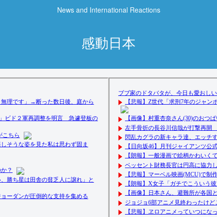
News and International Reactions
感動日本