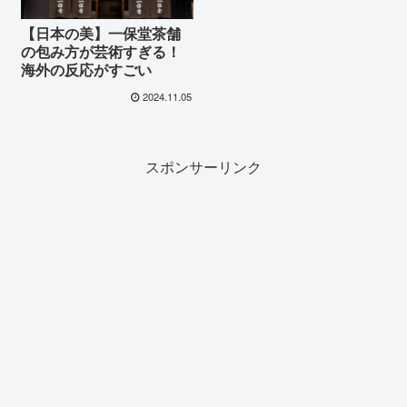
【日本の美】一保堂茶舗
の包み方が芸術すぎる！
海外の反応がすごい
2024.11.05
スポンサーリンク