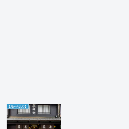
【海外の反応】