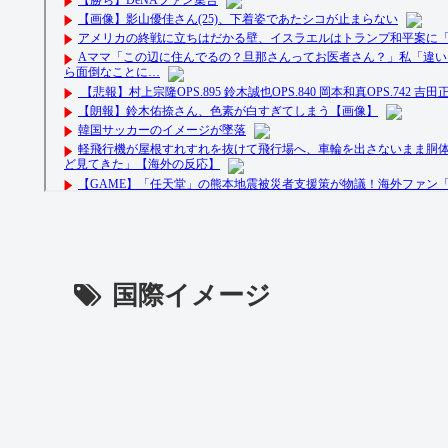
国際イメージ