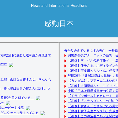
News and International Reactions
感動日本